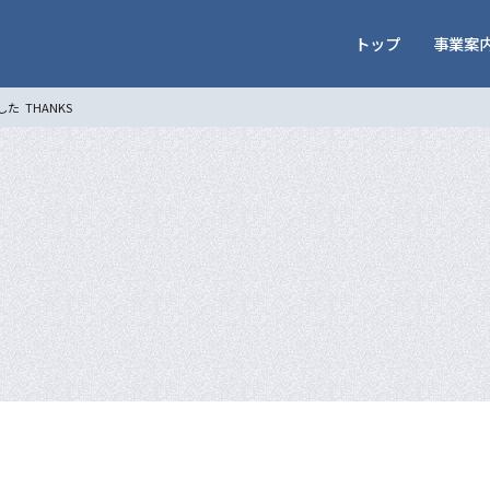
トップ
事業案
した
THANKS