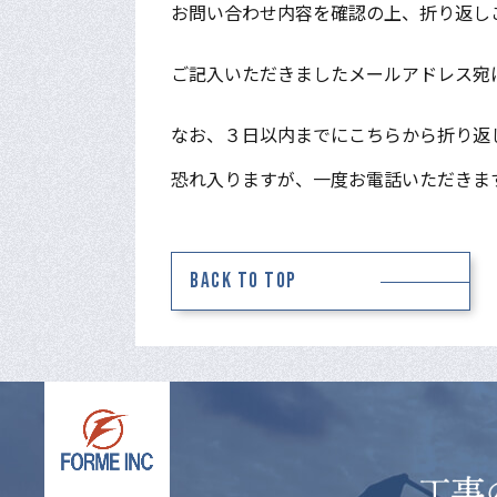
お問い合わせ内容を確認の上、折り返し
ご記入いただきましたメールアドレス宛
なお、３日以内までにこちらから折り返
恐れ入りますが、一度お電話いただきま
BACK TO TOP