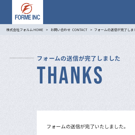
株式会社フォルム HOME
>
お問い合わせ
CONTACT
>
フォームの送信が完了しま
フォームの送信が完了しました
THANKS
フォームの送信が完了いたしました。