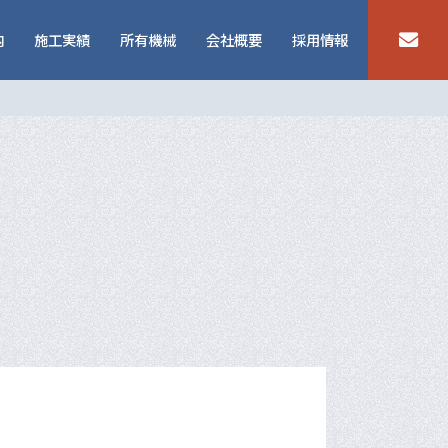
内
施工実績
所有機械
会社概要
採用情報