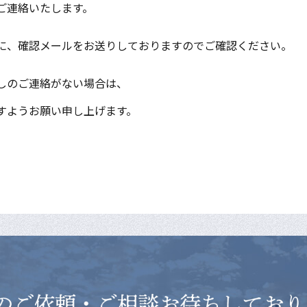
ご連絡いたします。
に、確認メールをお送りしておりますのでご確認ください。
しのご連絡がない場合は、
すようお願い申し上げます。