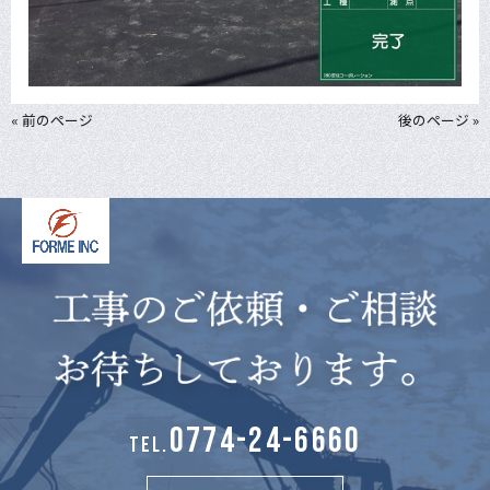
« 前のページ
後のページ »
0774-24-6660
TEL.