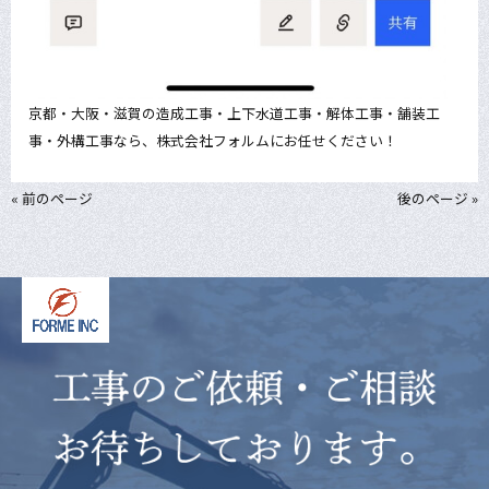
京都・大阪・滋賀の造成工事・上下水道工事・解体工事・舗装工
事・外構工事なら、株式会社フォルムにお任せください！
« 前のページ
後のページ »