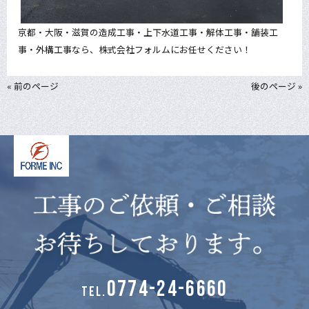
京都・大阪・滋賀の造成工事・上下水道工事・解体工事・舗装工
事・外構工事なら、株式会社フォルムにお任せください！
« 前のページ
後のページ »
0774-24-6660
TEL.