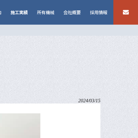
内
施工実績
所有機械
会社概要
採用情報
2024/03/15