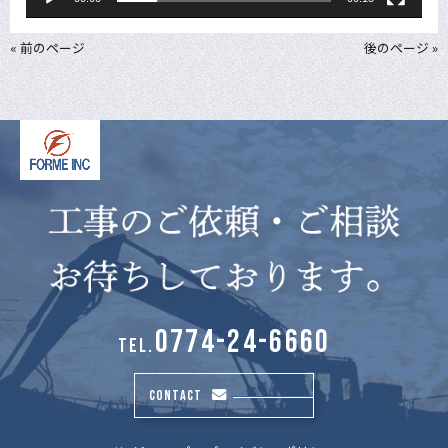
« 前のページ
後のページ »
0774-24-6660
TEL.
CONTACT